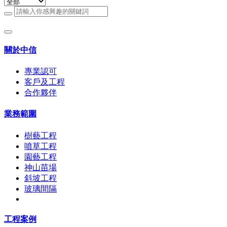
關於中信
專業認可
客戶及工程
合作夥伴
業務範圍
樹藝工程
噴草工程
園藝工程
神山苗場
斜坡工程
玻璃間隔
工程案例