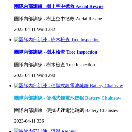
團隊內部訓練 - 樹上空中拯救 Aerial Rescue
團隊內部訓練 - 樹上空中拯救 Aerial Rescue
2023-04-11
Wind
332
團隊內部訓練 - 樹木檢查 Tree Inspection
團隊內部訓練 - 樹木檢查 Tree Inspection
2023-04-11
Wind
290
團隊內部訓練 - 便攜式鋰電池鏈鋸 Battery Chainsaw
團隊內部訓練 - 便攜式鋰電池鏈鋸 Battery Chainsaw
2023-04-11
336